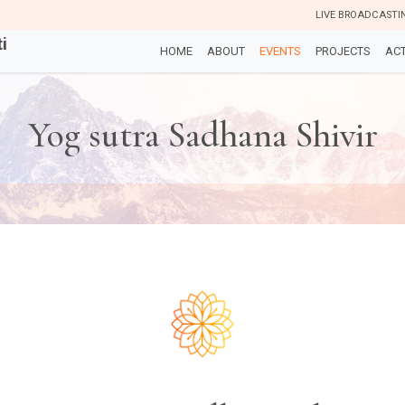
LIVE BROADCASTI
i
HOME
ABOUT
EVENTS
PROJECTS
ACT
Yog sutra Sadhana Shivir