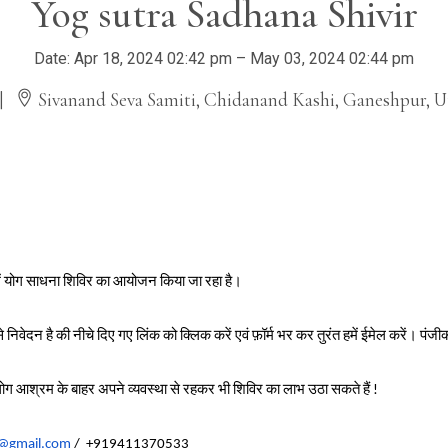
Yog sutra Sadhana Shivir
Date: Apr 18, 2024 02:42 pm – May 03, 2024 02:44 pm
|
Sivanand Seva Samiti, Chidanand Kashi, Ganeshpur, U
में योग साधना शिविर का आयोजन किया जा रहा है।
निवेदन है की नीचे दिए गए लिंक को क्लिक करें एवं फ़ॉर्म भर कर तुरंत हमें ईमेल करें। पंज
ग आश्रम के बाहर अपने व्यवस्था से रहकर भी शिविर का लाभ उठा सकते हैं !
@gmail.com
/ +919411370533